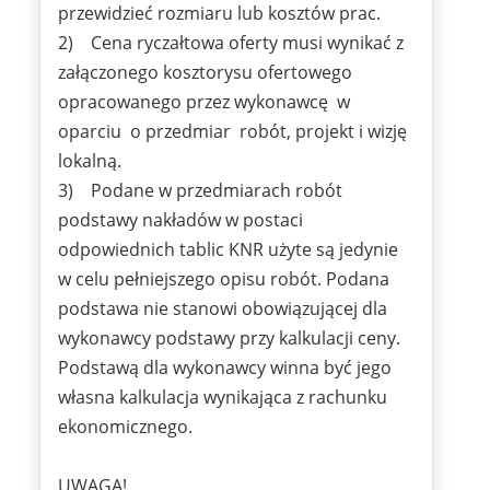
przewidzieć rozmiaru lub kosztów prac.
2) Cena ryczałtowa oferty musi wynikać z
załączonego kosztorysu ofertowego
opracowanego przez wykonawcę w
oparciu o przedmiar robót, projekt i wizję
lokalną.
3) Podane w przedmiarach robót
podstawy nakładów w postaci
odpowiednich tablic KNR użyte są jedynie
w celu pełniejszego opisu robót. Podana
podstawa nie stanowi obowiązującej dla
wykonawcy podstawy przy kalkulacji ceny.
Podstawą dla wykonawcy winna być jego
własna kalkulacja wynikająca z rachunku
ekonomicznego.
UWAGA!