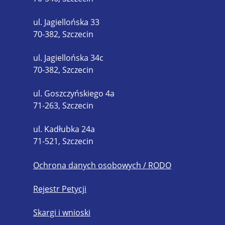
ul. Jagiellońska 33
70-382, Szczecin
ul. Jagiellońska 34c
70-382, Szczecin
ul. Goszczyńskiego 4a
71-263, Szczecin
ul. Kadłubka 24a
71-521, Szczecin
Ochrona danych osobowych / RODO
Rejestr Petycji
Skargi i wnioski