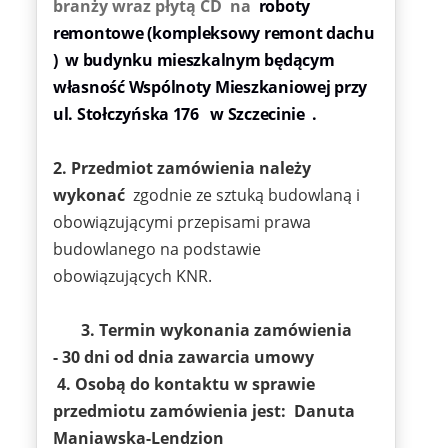
branży wraz płytą CD na
roboty
remontowe (kompleksowy remont dachu
) w budynku mieszkalnym będącym
własność Wspólnoty Mieszkaniowej przy
ul. Stołczyńska 176
w Szczecinie .
2. Przedmiot zamówienia należy
wykonać
zgodnie ze sztuką budowlaną i
obowiązującymi przepisami prawa
budowlanego na podstawie
obowiązujących KNR.
3. Termin wykonania zamówienia
- 30 dni od dnia zawarcia umowy
4. Osobą do kontaktu w sprawie
przedmiotu zamówienia jest: Danuta
Maniawska-Lendzion