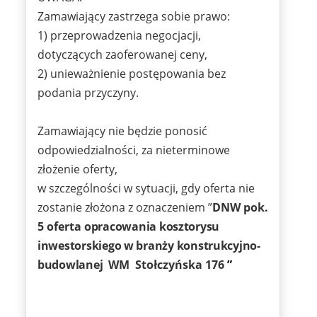
Zamawiający zastrzega sobie prawo:
1) przeprowadzenia negocjacji,
dotyczących zaoferowanej ceny,
2) unieważnienie postępowania bez
podania przyczyny.
Zamawiający nie będzie ponosić
odpowiedzialności, za nieterminowe
złożenie oferty,
w szczególności w sytuacji, gdy oferta nie
zostanie złożona z oznaczeniem ”
DNW pok.
5 oferta
opracowania kosztorysu
inwestorskiego w branży konstrukcyjno-
budowlanej
WM Stołczyńska 176
”